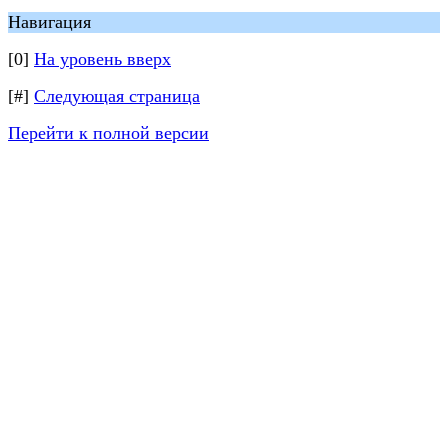
Навигация
[0]
На уровень вверх
[#]
Следующая страница
Перейти к полной версии