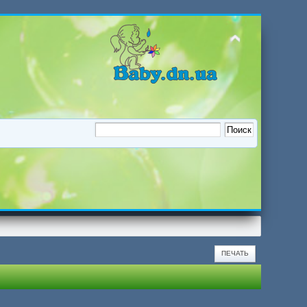
ПЕЧАТЬ