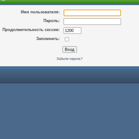
Имя пользователя:
Пароль:
Продолжительность сессии:
Запомнить:
Забыли пароль?