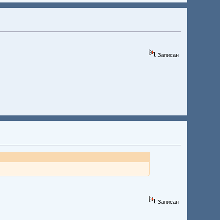
Записан
Записан