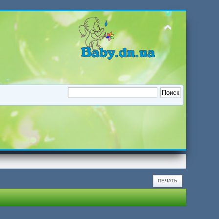
ПЕЧАТЬ