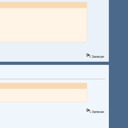
Записан
Записан