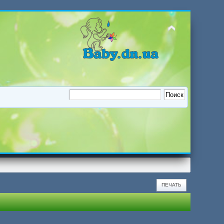
ПЕЧАТЬ