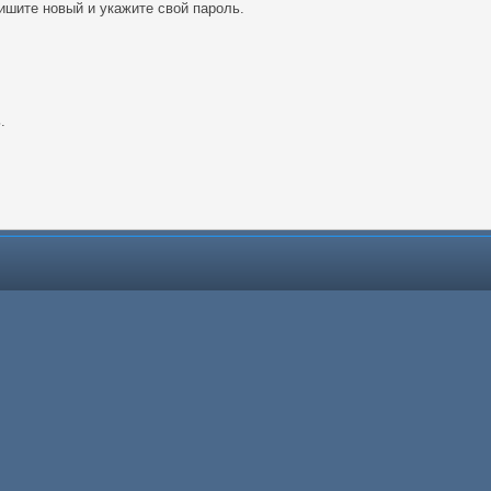
ишите новый и укажите свой пароль.
.