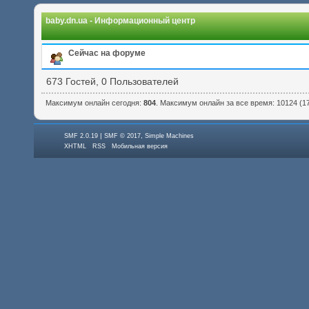
baby.dn.ua - Информационный центр
Сейчас на форуме
673 Гостей, 0 Пользователей
Максимум онлайн сегодня:
804
. Максимум онлайн за все время: 10124 (17:
|
,
SMF 2.0.19
SMF © 2017
Simple Machines
XHTML
RSS
Мобильная версия