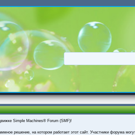
движке Simple Machines® Forum (SMF)!
мное решение, на котором работает этот сайт. Участники форума могу