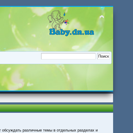
т обсуждать различные темы в отдельных разделах и