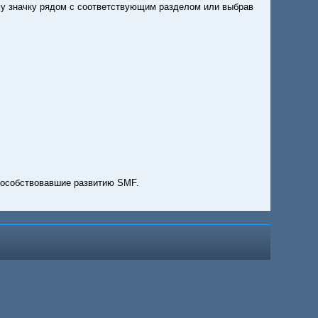
му значку рядом с соответствующим разделом или выбрав
особствовавшие развитию SMF.