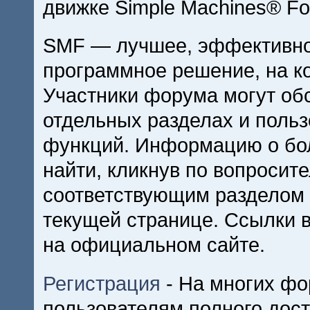
движке Simple Machines® Fo
SMF — лучшее, эффективно
программное решение, на ко
Участники форума могут об
отдельных разделах и поль
функций. Информацию о бо
найти, кликнув по вопросит
соответствующим разделом 
текущей странице. Ссылки 
на официальном сайте.
Регистрация
- На многих фо
пользователям полного дос