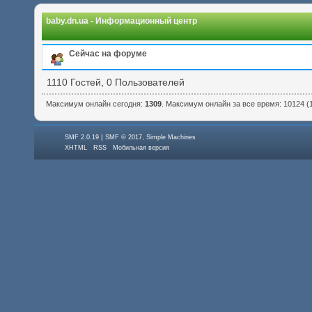
baby.dn.ua - Информационный центр
Сейчас на форуме
1110 Гостей, 0 Пользователей
Максимум онлайн сегодня:
1309
. Максимум онлайн за все время: 10124 (17
|
,
SMF 2.0.19
SMF © 2017
Simple Machines
XHTML
RSS
Мобильная версия