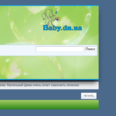
Тема:
Маленький Дима очень хочет закончить лечение.
ПЕЧАТЬ