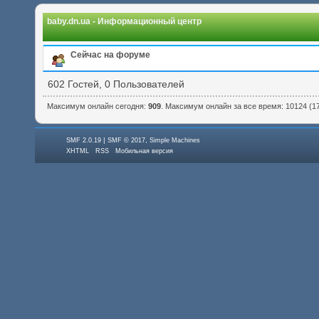
baby.dn.ua - Информационный центр
Сейчас на форуме
602 Гостей, 0 Пользователей
Максимум онлайн сегодня:
909
. Максимум онлайн за все время: 10124 (17:
|
,
SMF 2.0.19
SMF © 2017
Simple Machines
XHTML
RSS
Мобильная версия