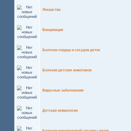
Лекарства
Вакцинация
Болезни сердца и сосудов деток
Болезни детских животиков
Вирусные заболевания
Детская неврология
Болезни мочеполовой системы деток