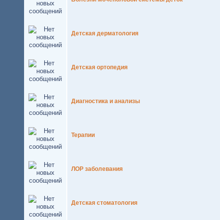
Детская дерматология
Детская ортопедия
Диагностика и анализы
Терапии
ЛОР заболевания
Детская стоматология