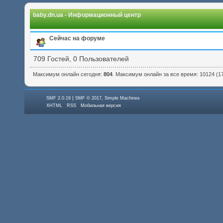
baby.dn.ua - Информационный центр
Сейчас на форуме
709 Гостей, 0 Пользователей
Максимум онлайн сегодня:
804
. Максимум онлайн за все время: 10124 (17:
|
,
SMF 2.0.19
SMF © 2017
Simple Machines
XHTML
RSS
Мобильная версия