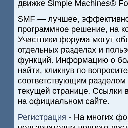
движке Simple Machines® Fo
SMF — лучшее, эффективно
программное решение, на ко
Участники форума могут об
отдельных разделах и поль
функций. Информацию о бо
найти, кликнув по вопросит
соответствующим разделом 
текущей странице. Ссылки 
на официальном сайте.
Регистрация
- На многих фо
пользователям полного дос