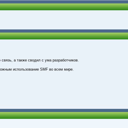
 связь, а также сводил с ума разработчиков.
можным использование SMF во всем мире.