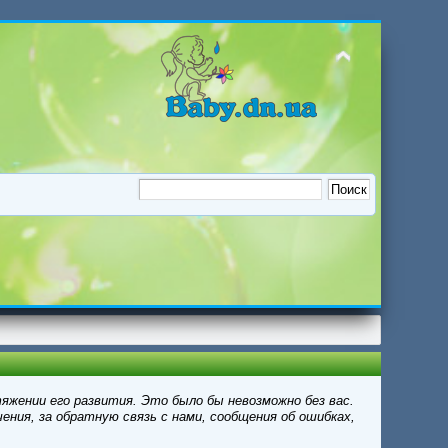
яжении его развития. Это было бы невозможно без вас.
ения, за обратную связь с нами, сообщения об ошибках,